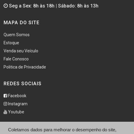
Seg a Sex: 8h às 18h | Sábado: 8h às 13h
MAPA DO SITE
Quem Somos
Estoque
Venda seu Veículo
Fale Conosco
Politica de Privacidade
REDES SOCIAIS
Facebook
Instagram
Youtube
Coletamos dados para melhorar o desempenho do site,